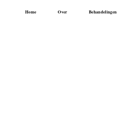
Home
Over
Behandelingen