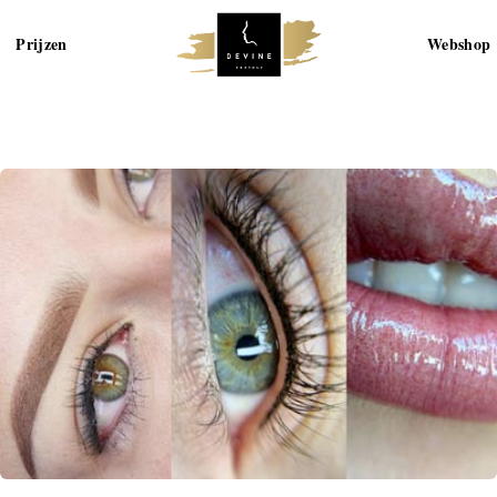
Prijzen
Webshop