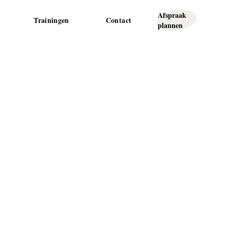
Afspraak
Trainingen
Contact
plannen