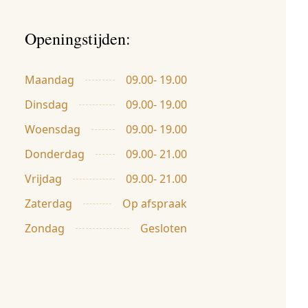
Openingstijden:
Maandag
09.00- 19.00
Dinsdag
09.00- 19.00
Woensdag
09.00- 19.00
Donderdag
09.00- 21.00
Vrijdag
09.00- 21.00
Zaterdag
Op afspraak
Zondag
Gesloten